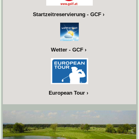
Startzeitreservierung - GCF
Wetter - GCF
European Tour