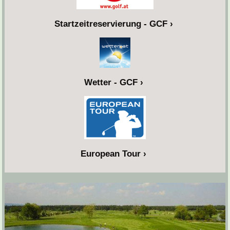
Startzeitreservierung - GCF
Wetter - GCF
European Tour