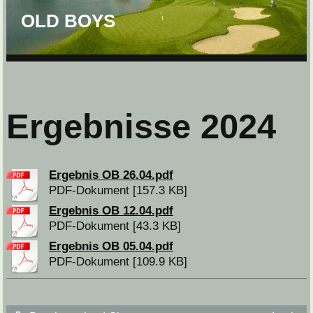
OLD BOYS
Ergebnisse 2024
Ergebnis OB 26.04.pdf
PDF-Dokument [157.3 KB]
Ergebnis OB 12.04.pdf
PDF-Dokument [43.3 KB]
Ergebnis OB 05.04.pdf
PDF-Dokument [109.9 KB]