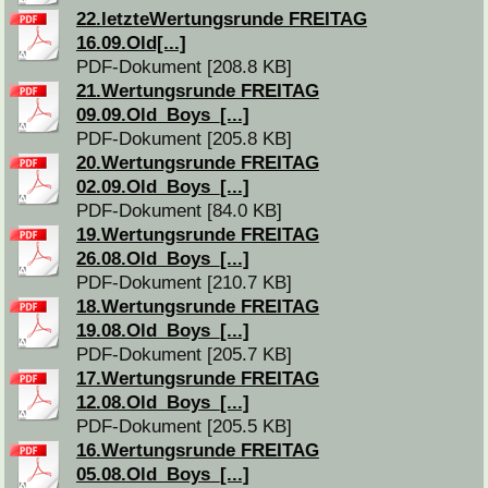
22.letzteWertungsrunde FREITAG
16.09.Old[...]
PDF-Dokument [208.8 KB]
21.Wertungsrunde FREITAG
09.09.Old_Boys_[...]
PDF-Dokument [205.8 KB]
20.Wertungsrunde FREITAG
02.09.Old_Boys_[...]
PDF-Dokument [84.0 KB]
19.Wertungsrunde FREITAG
26.08.Old_Boys_[...]
PDF-Dokument [210.7 KB]
18.Wertungsrunde FREITAG
19.08.Old_Boys_[...]
PDF-Dokument [205.7 KB]
17.Wertungsrunde FREITAG
12.08.Old_Boys_[...]
PDF-Dokument [205.5 KB]
16.Wertungsrunde FREITAG
05.08.Old_Boys_[...]