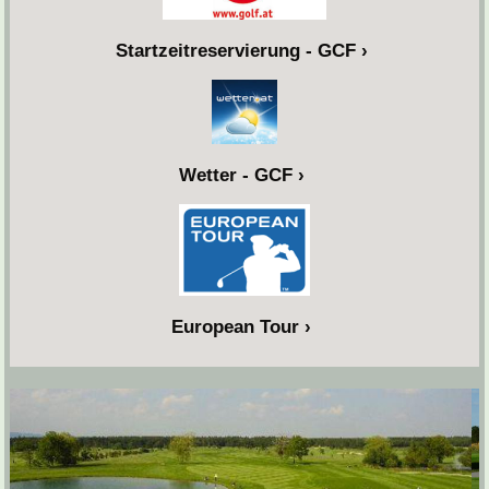
Startzeitreservierung - GCF
Wetter - GCF
European Tour