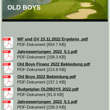
OLD BOYS
WF und GV 23.11.2022 Ergebnis .pdf
PDF-Dokument [654.7 KB]
Jahreswertungen_2022_5.1.pdf
PDF-Dokument [158.3 KB]
Old Boys Finanz 2022 Bekleidung.pdf
PDF-Dokument [214.8 KB]
Old Boys 2022 Bekleidung.pdf
PDF-Dokument [157.1 KB]
Budgetplan OLDBOYS 2022.pdf
PDF-Dokument [91.6 KB]
Jahreswertungen_2022_5.1.pdf
PDF-Dokument [158.3 KB]