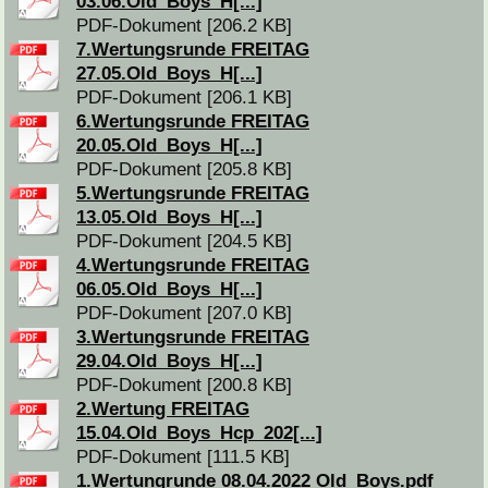
03.06.Old_Boys_H[...]
PDF-Dokument [206.2 KB]
7.Wertungsrunde FREITAG
27.05.Old_Boys_H[...]
PDF-Dokument [206.1 KB]
6.Wertungsrunde FREITAG
20.05.Old_Boys_H[...]
PDF-Dokument [205.8 KB]
5.Wertungsrunde FREITAG
13.05.Old_Boys_H[...]
PDF-Dokument [204.5 KB]
4.Wertungsrunde FREITAG
06.05.Old_Boys_H[...]
PDF-Dokument [207.0 KB]
3.Wertungsrunde FREITAG
29.04.Old_Boys_H[...]
PDF-Dokument [200.8 KB]
2.Wertung FREITAG
15.04.Old_Boys_Hcp_202[...]
PDF-Dokument [111.5 KB]
1.Wertungrunde 08.04.2022 Old_Boys.pdf