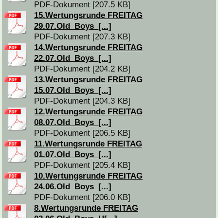
PDF-Dokument [207.5 KB]
15.Wertungsrunde FREITAG
29.07.Old_Boys_[...]
PDF-Dokument [207.3 KB]
14.Wertungsrunde FREITAG
22.07.Old_Boys_[...]
PDF-Dokument [204.2 KB]
13.Wertungsrunde FREITAG
15.07.Old_Boys_[...]
PDF-Dokument [204.3 KB]
12.Wertungsrunde FREITAG
08.07.Old_Boys_[...]
PDF-Dokument [206.5 KB]
11.Wertungsrunde FREITAG
01.07.Old_Boys_[...]
PDF-Dokument [205.4 KB]
10.Wertungsrunde FREITAG
24.06.Old_Boys_[...]
PDF-Dokument [206.0 KB]
8.Wertungsrunde FREITAG